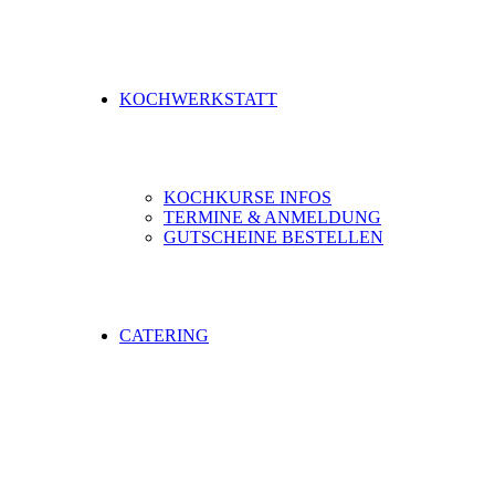
KOCHWERKSTATT
KOCHKURSE INFOS
TERMINE & ANMELDUNG
GUTSCHEINE BESTELLEN
CATERING