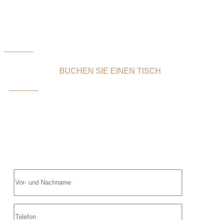
BUCHEN SIE EINEN TISCH
Reservierung