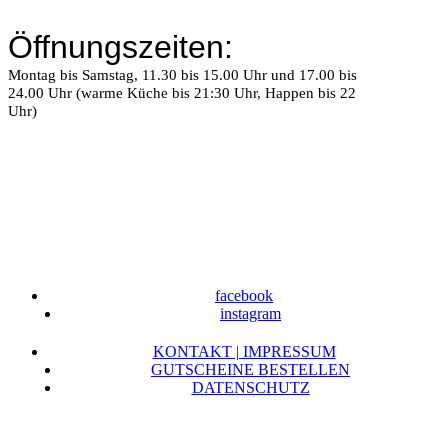
Öffnungszeiten:
Montag bis Samstag, 11.30 bis 15.00 Uhr und 17.00 bis
24.00 Uhr (warme Küche bis 21:30 Uhr, Happen bis 22
Uhr)
facebook
instagram
KONTAKT | IMPRESSUM
GUTSCHEINE BESTELLEN
DATENSCHUTZ