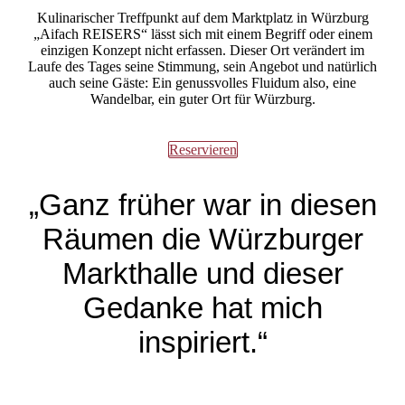
Kulinarischer Treffpunkt auf dem Marktplatz in Würzburg
„Aifach REISERS“ lässt sich mit einem Begriff oder einem
einzigen Konzept nicht erfassen. Dieser Ort verändert im
Laufe des Tages seine Stimmung, sein Angebot und natürlich
auch seine Gäste: Ein genussvolles Fluidum also, eine
Wandelbar, ein guter Ort für Würzburg.
Reservieren
„Ganz früher war in diesen
Räumen die Würzburger
Markthalle und dieser
Gedanke hat mich
inspiriert.“