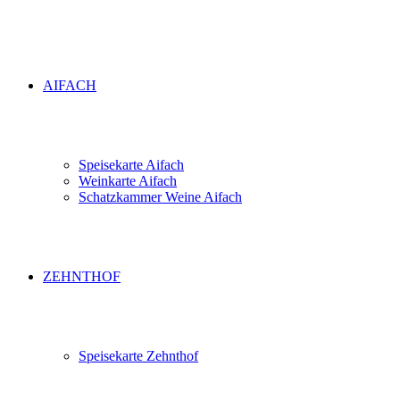
AIFACH
Speisekarte Aifach
Weinkarte Aifach
Schatzkammer Weine Aifach
ZEHNTHOF
Speisekarte Zehnthof