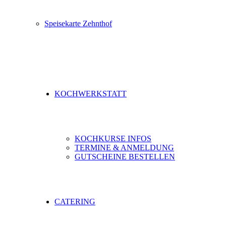
Speisekarte Zehnthof
KOCHWERKSTATT
KOCHKURSE INFOS
TERMINE & ANMELDUNG
GUTSCHEINE BESTELLEN
CATERING