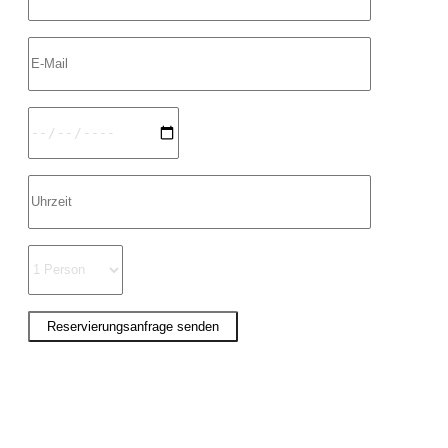
Reservierungsanfrage senden